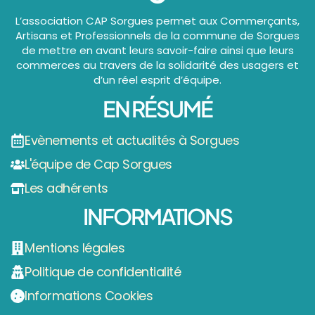
L’association CAP Sorgues permet aux Commerçants,
Artisans et Professionnels de la commune de Sorgues
de mettre en avant leurs savoir-faire ainsi que leurs
commerces au travers de la solidarité des usagers et
d’un réel esprit d’équipe.
EN RÉSUMÉ
Evènements et actualités à Sorgues
L'équipe de Cap Sorgues
Les adhérents
INFORMATIONS
Mentions légales
Politique de confidentialité
Informations Cookies