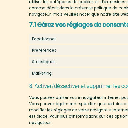
utiliser les catégories de cookies et d’extensions
comme décrit dans la présente politique de cookie
navigateur, mais veuillez noter que notre site we
7.1 Gérez vos réglages de consen
Fonctionnel
Préférences
Statistiques
Marketing
8. Activer/désactiver et supprimer les c
Vous pouvez utiliser votre navigateur internet 
Vous pouvez également spécifier que certains co
modifier les réglages de votre navigateur Intern
est placé. Pour plus d’informations sur ces option
navigateur.