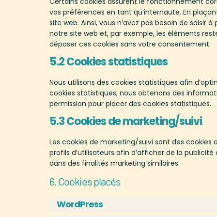
Certains cookies assurent le fonctionnement corr
vos préférences en tant qu’internaute. En plaçant 
site web. Ainsi, vous n’avez pas besoin de saisir à
notre site web et, par exemple, les éléments res
déposer ces cookies sans votre consentement.
5.2 Cookies statistiques
Nous utilisons des cookies statistiques afin d’opt
cookies statistiques, nous obtenons des informati
permission pour placer des cookies statistiques.
5.3 Cookies de marketing/suivi
Les cookies de marketing/suivi sont des cookies o
profils d’utilisateurs afin d’afficher de la publicit
dans des finalités marketing similaires.
6. Cookies placés
WordPress