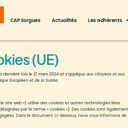
CAP Sorgues
Actualités
Les adhérents
okies (UE)
a dernière fois le 12 mars 2024 et s’applique aux citoyens et aux
que Européen et de la Suisse.
 le site web ») utilise des cookies et autres technologies liées
 désignées par le terme « cookies »). Des cookies sont égalemen
engagées. Dans le document ci-dessous, nous vous informons de