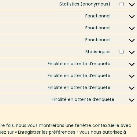
Statistics (anonymous)
Fonctionnel
Fonctionnel
Fonctionnel
Statistiques
Finalité en attente d’enquête
Finalité en attente d’enquête
Finalité en attente d’enquête
Finalité en attente d’enquête
ière fois, nous vous montrerons une fenêtre contextuelle avec
uez sur « Enregistrer les préférences » vous nous autorisez à