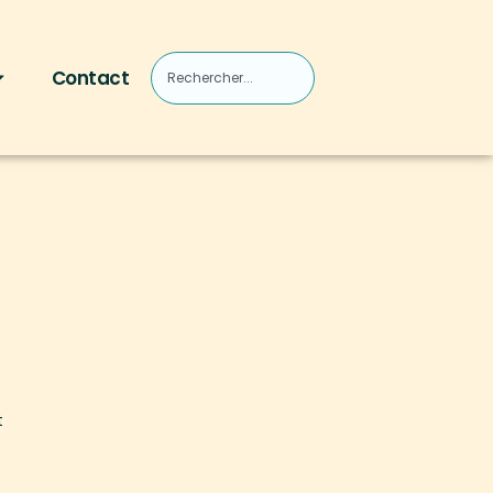
Contact
t