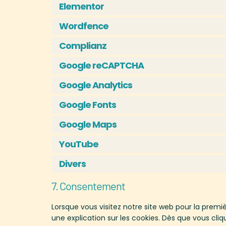
Elementor
Wordfence
Complianz
Google reCAPTCHA
Google Analytics
Google Fonts
Google Maps
YouTube
Divers
7. Consentement
Lorsque vous visitez notre site web pour la prem
une explication sur les cookies. Dès que vous cliq