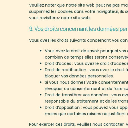
Veuillez noter que notre site web peut ne pas ma
supprimez les cookies dans votre navigateur, il
vous revisiterez notre site web.
9. Vos droits concernant les données pe
Vous avez les droits suivants concernant vos don
Vous avez le droit de savoir pourquoi vos 
combien de temps elles seront conservé
Droit d’accès : vous avez le droit d’acc
Droit de rectification : vous avez le droi
bloquer vos données personnelles.
Si vous nous donnez votre consentement 
révoquer ce consentement et de faire su
Droit de transférer vos données : vous a
responsable du traitement et de les trans
Droit d’opposition : vous pouvez vous o
moins que certaines raisons ne justifient
Pour exercer ces droits, veuillez nous contacter.