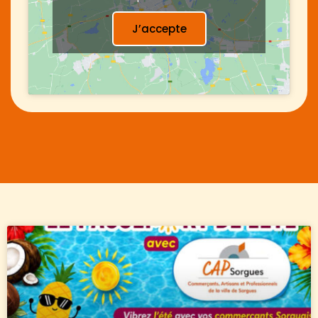
J’accepte