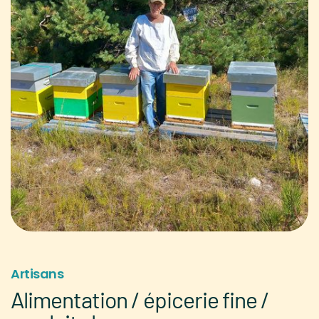
Artisans
Alimentation / épicerie fine /