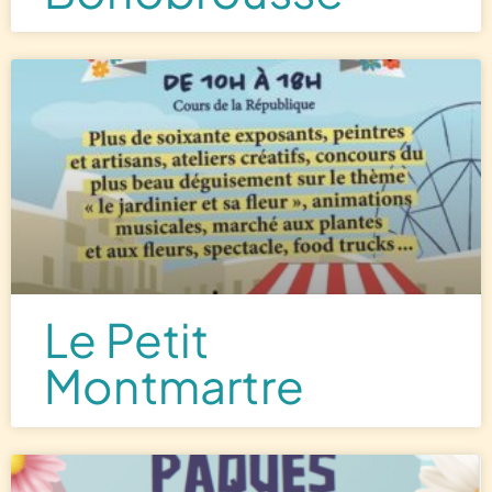
Le Petit
Montmartre