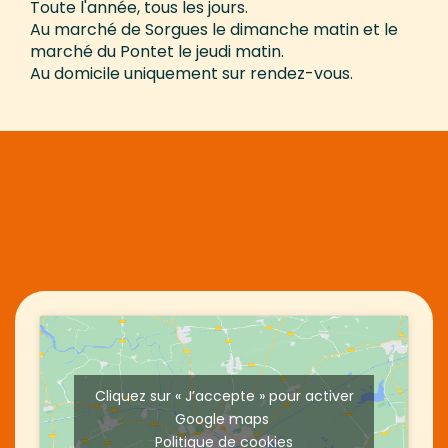
Toute l'année, tous les jours.
Au marché de Sorgues le dimanche matin et le
marché du Pontet le jeudi matin.
Au domicile uniquement sur rendez-vous.
Cliquez sur « J’accepte » pour activer
Google maps
Politique de cookies