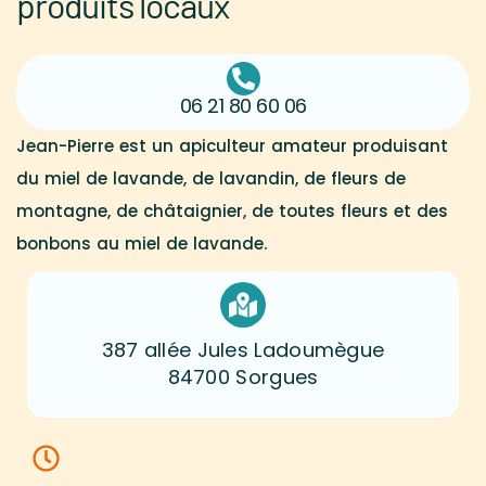
produits locaux
06 21 80 60 06
Jean-Pierre est un apiculteur amateur produisant
du miel de lavande, de lavandin, de fleurs de
montagne, de châtaignier, de toutes fleurs et des
bonbons au miel de lavande.
387 allée Jules Ladoumègue
84700 Sorgues