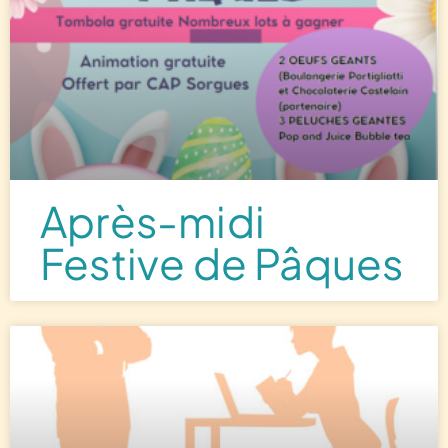
Après-midi
Festive de Pâques