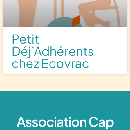
Petit
Déj’Adhérents
chez Ecovrac
Association Cap