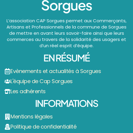
Sorgues
L’association CAP Sorgues permet aux Commerçants,
Artisans et Professionnels de la commune de Sorgues
de mettre en avant leurs savoir-faire ainsi que leurs
commerces au travers de la solidarité des usagers et
d’un réel esprit d’équipe.
EN RÉSUMÉ
Evènements et actualités à Sorgues
L'équipe de Cap Sorgues
Les adhérents
INFORMATIONS
Mentions légales
Politique de confidentialité