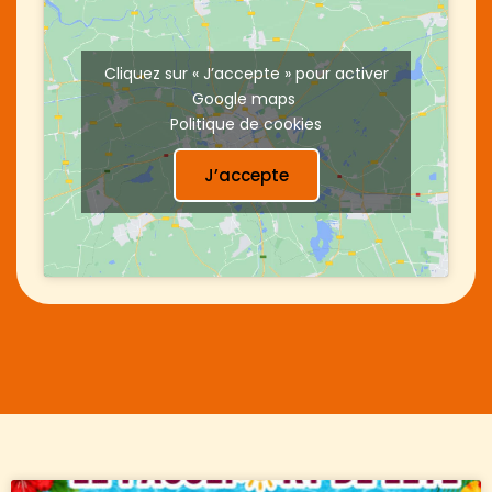
Cliquez sur « J’accepte » pour activer
Google maps
Politique de cookies
J’accepte