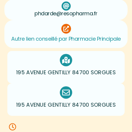
phdarde@resopharma.fr
Autre lien conseillé par Pharmacie Principale
195 AVENUE GENTILLY 84700 SORGUES
195 AVENUE GENTILLY 84700 SORGUES