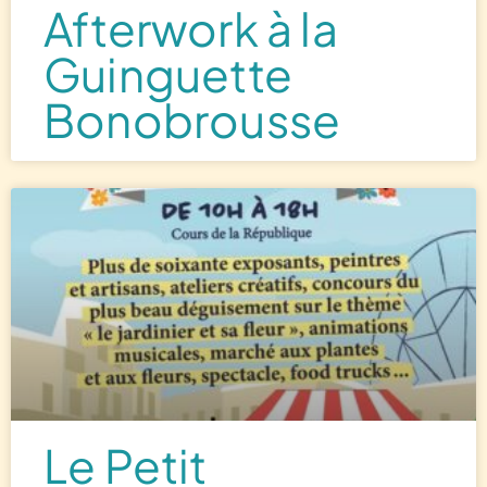
Afterwork à la
Guinguette
Bonobrousse
Le Petit