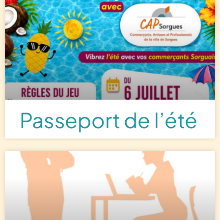
Passeport de l’été