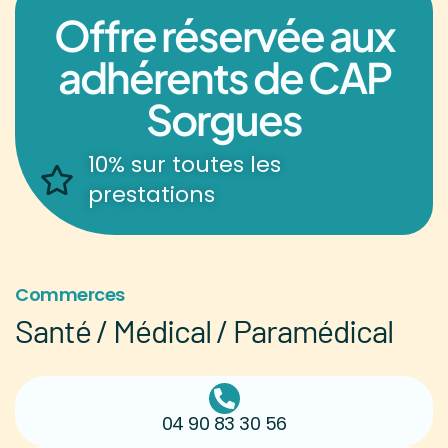
Offre réservée aux
adhérents de CAP
Sorgues
10% sur toutes les
prestations
Commerces
Santé / Médical / Paramédical
04 90 83 30 56