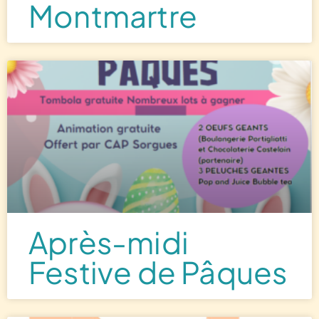
Montmartre
Après-midi
Festive de Pâques