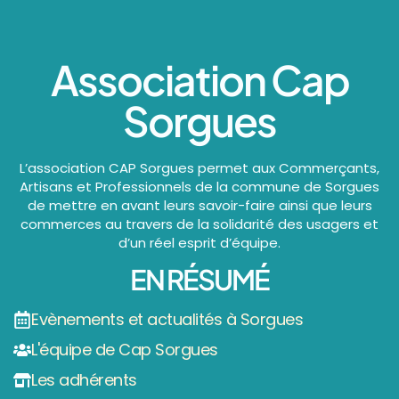
Association Cap
Sorgues
L’association CAP Sorgues permet aux Commerçants,
Artisans et Professionnels de la commune de Sorgues
de mettre en avant leurs savoir-faire ainsi que leurs
commerces au travers de la solidarité des usagers et
d’un réel esprit d’équipe.
EN RÉSUMÉ
Evènements et actualités à Sorgues
L'équipe de Cap Sorgues
Les adhérents