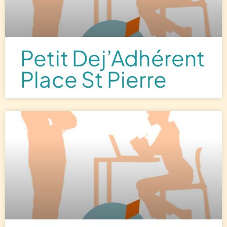
Petit Dej’Adhérent
Place St Pierre