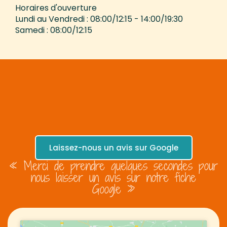
Horaires d'ouverture
Lundi au Vendredi : 08:00/12:15 - 14:00/19:30
Samedi : 08:00/12:15
Laissez-nous un avis sur Google
« Merci de prendre quelques secondes pour
nous laisser un avis sur notre fiche
Google »