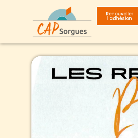
Renouveller
l'adhésion