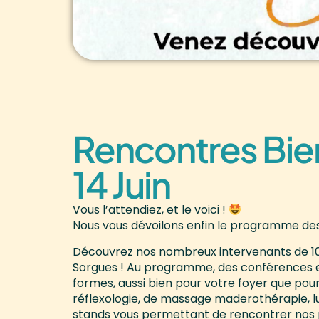
Rencontres Bie
14 Juin
Vous l’attendiez, et le voici !
Nous vous dévoilons enfin le programme des
Découvrez nos nombreux intervenants de 10h
Sorgues ! Au programme, des conférences et
formes, aussi bien pour votre foyer que po
réflexologie, de massage maderothérapie, l
stands vous permettant de rencontrer nos 