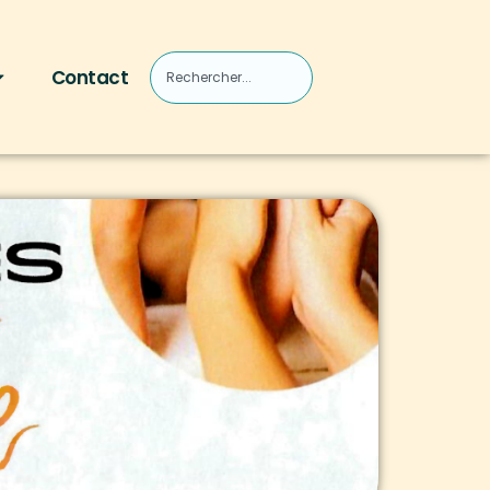
Contact