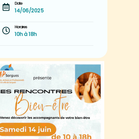
Date
14/06/2025
Horaires
10h à 18h