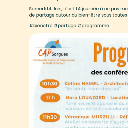
Samedi 14 Juin, c’est LA journée à ne pas ma
de partage autour du bien-être sous toutes 
#bienêtre #partage #programme