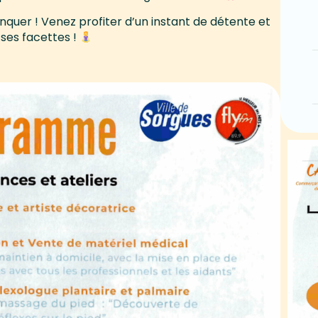
nquer ! Venez profiter d’un instant de détente et
ses facettes !