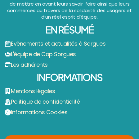
de mettre en avant leurs savoir-faire ainsi que leurs
commerces au travers de la solidarité des usagers et
d’un réel esprit d’équipe.
EN RÉSUMÉ
Evènements et actualités à Sorgues
L'équipe de Cap Sorgues
Les adhérents
INFORMATIONS
Mentions légales
Politique de confidentialité
Informations Cookies