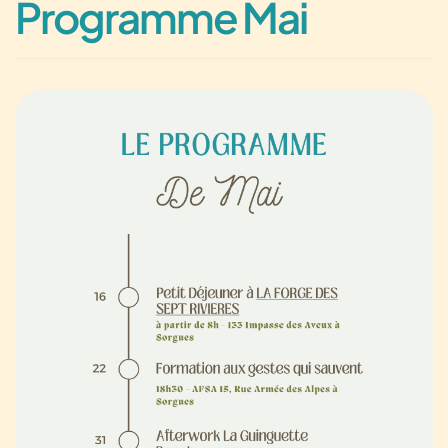
Programme Mai