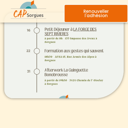
Renouveller
l'adhésion