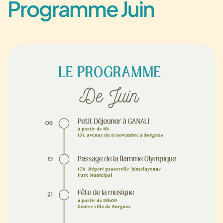
Programme Juin