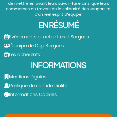
de mettre en avant leurs savoir-faire ainsi que leurs
commerces au travers de la solidarité des usagers et
d’un réel esprit d’équipe.
EN RÉSUMÉ
Evènements et actualités à Sorgues
L'équipe de Cap Sorgues
Les adhérents
INFORMATIONS
Mentions légales
Politique de confidentialité
Informations Cookies