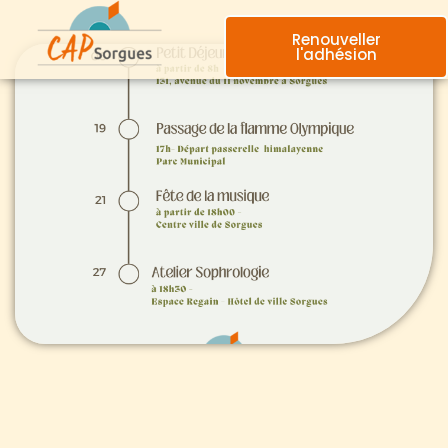
Renouveller
l'adhésion