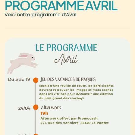
PROGRAMME AVRIL
Voici notre programme d’Avril.