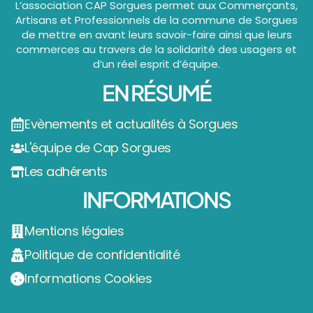
L’association CAP Sorgues permet aux Commerçants,
Artisans et Professionnels de la commune de Sorgues
de mettre en avant leurs savoir-faire ainsi que leurs
commerces au travers de la solidarité des usagers et
d’un réel esprit d’équipe.
EN RÉSUMÉ
Evènements et actualités à Sorgues
L'équipe de Cap Sorgues
Les adhérents
INFORMATIONS
Mentions légales
Politique de confidentialité
Informations Cookies