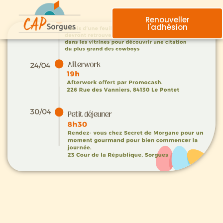
Renouveller
l'adhésion