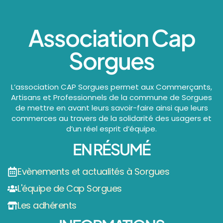
Association Cap
Sorgues
L’association CAP Sorgues permet aux Commerçants,
Artisans et Professionnels de la commune de Sorgues
de mettre en avant leurs savoir-faire ainsi que leurs
commerces au travers de la solidarité des usagers et
d’un réel esprit d’équipe.
EN RÉSUMÉ
Evènements et actualités à Sorgues
L'équipe de Cap Sorgues
Les adhérents