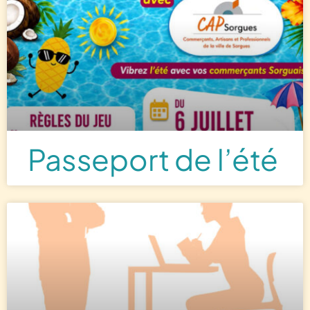
Passeport de l’été