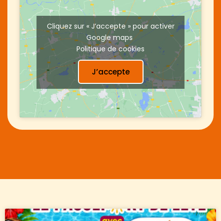
Cliquez sur « J’accepte » pour activer
Google maps
Politique de cookies
J’accepte