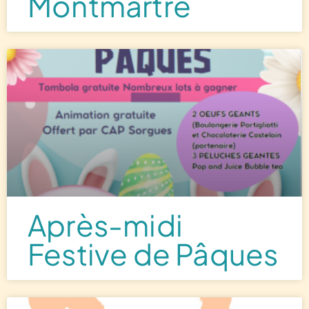
Montmartre
Après-midi
Festive de Pâques