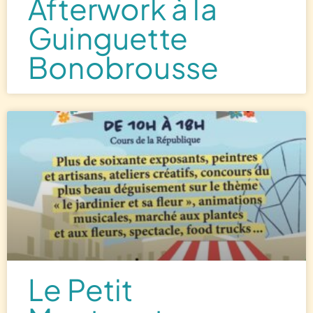
Afterwork à la
Guinguette
Bonobrousse
Le Petit