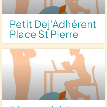
Petit Dej’Adhérent
Place St Pierre