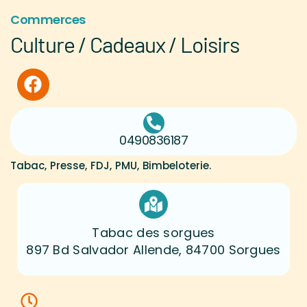
Commerces
Culture / Cadeaux / Loisirs
0490836187
Tabac, Presse, FDJ, PMU, Bimbeloterie.
Tabac des sorgues
897 Bd Salvador Allende, 84700 Sorgues