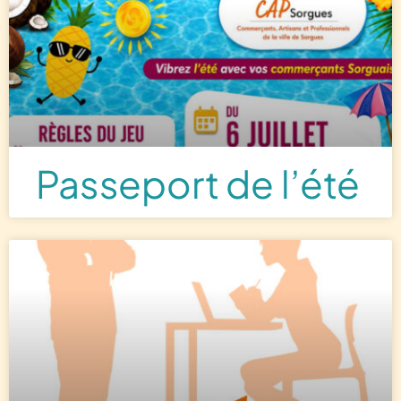
Passeport de l’été