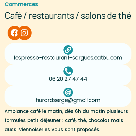
Commerces
Café / restaurants / salons de thé
lespresso-restaurant-sorgues.eatbu.com
06 20 27 47 44
hurardserge@gmail.com
Ambiance café le matin, dès 6h du matin plusieurs
formules petit déjeuner : café, thé, chocolat mais
aussi viennoiseries vous sont proposés.