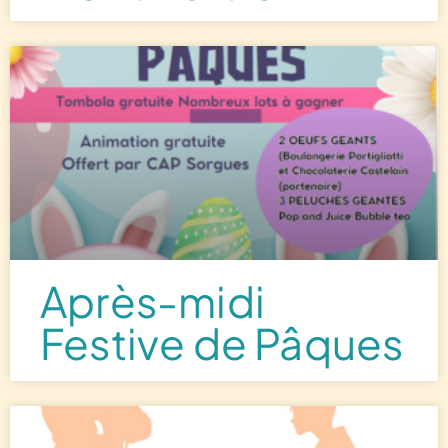
Après-midi
Festive de Pâques