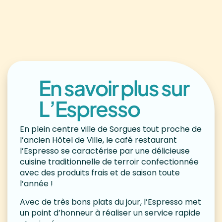
En savoir plus sur
L’Espresso
En plein centre ville de Sorgues tout proche de
l’ancien Hôtel de Ville, le café restaurant
l’Espresso se caractérise par une délicieuse
cuisine traditionnelle de terroir confectionnée
avec des produits frais et de saison toute
l’année !
Avec de très bons plats du jour, l’Espresso met
un point d’honneur à réaliser un service rapide