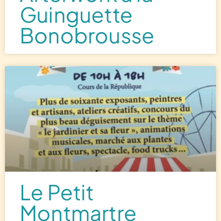
Guinguette
Bonobrousse
Le Petit
Montmartre