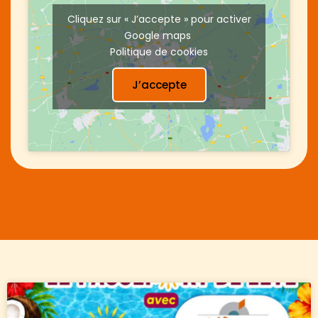
Cliquez sur « J’accepte » pour activer
Google maps
Politique de cookies
J’accepte