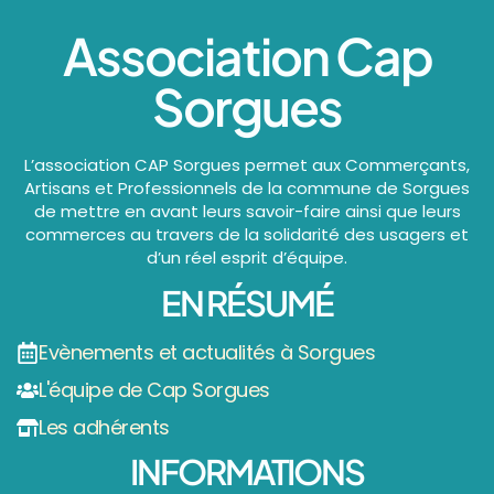
Association Cap
Sorgues
L’association CAP Sorgues permet aux Commerçants,
Artisans et Professionnels de la commune de Sorgues
de mettre en avant leurs savoir-faire ainsi que leurs
commerces au travers de la solidarité des usagers et
d’un réel esprit d’équipe.
EN RÉSUMÉ
Evènements et actualités à Sorgues
L'équipe de Cap Sorgues
Les adhérents
INFORMATIONS