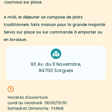
Journaux sur place.
A midi, le déjeuner se compose de plats
traditionnels faits maison pour la grande majorité.
Servis sur place ou sur commande à emporter ou
en livraison.
93 Av. du 11 Novembre,
84700 Sorgues
Horaires d'ouverture
Lundi au Vendredi : 06:00/15:00
Samedi et Dimanche : FERME