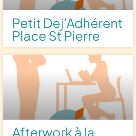
Petit Dej’Adhérent
Place St Pierre
Afterwork à la