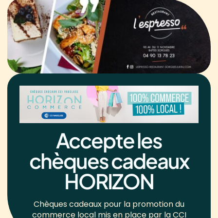
Accepte les
chèques cadeaux
HORIZON
Chèques cadeaux pour la promotion du
commerce local mis en place par la CCI