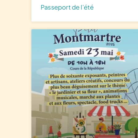
Passeport de l’été