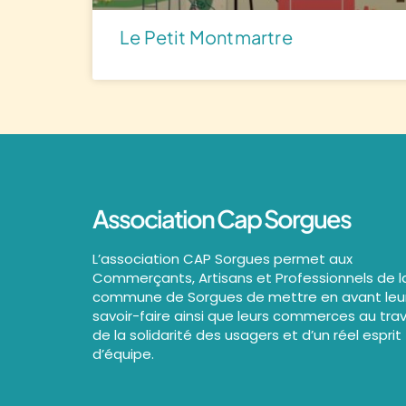
Le Petit Montmartre
Association Cap Sorgues
L’association CAP Sorgues permet aux
Commerçants, Artisans et Professionnels de l
commune de Sorgues de mettre en avant leu
savoir-faire ainsi que leurs commerces au tra
de la solidarité des usagers et d’un réel esprit
d’équipe.