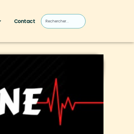
Contact