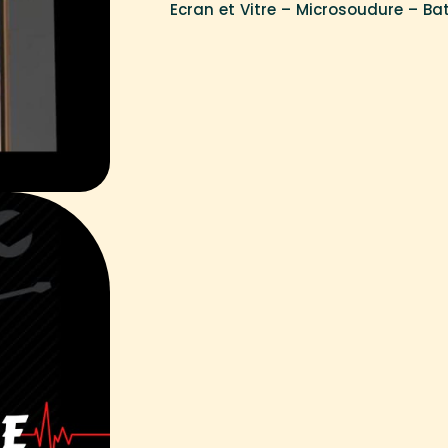
Ecran et Vitre – Microsoudure – Ba