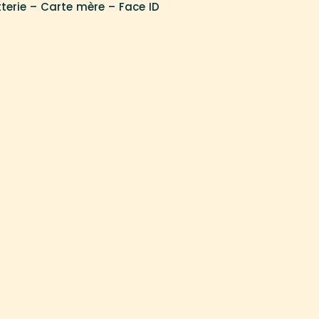
tterie – Carte mère – Face ID