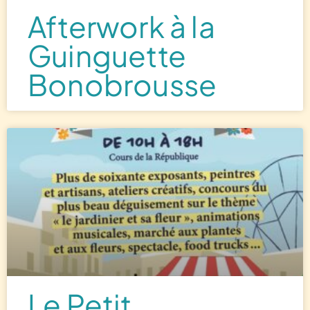
Afterwork à la
Guinguette
Bonobrousse
Le Petit