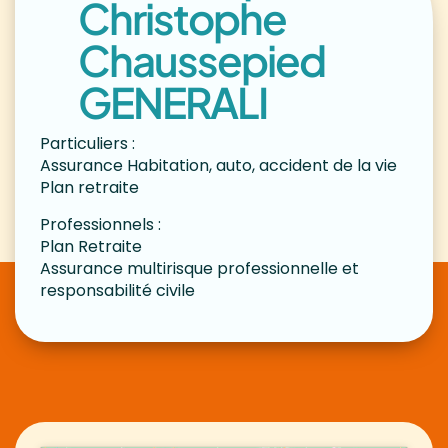
Christophe
Chaussepied
GENERALI
Particuliers :
Assurance Habitation, auto, accident de la vie
Plan retraite
Professionnels :
Plan Retraite
Assurance multirisque professionnelle et
responsabilité civile