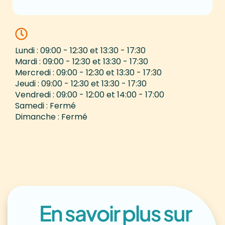
Lundi : 09:00 - 12:30 et 13:30 - 17:30
Mardi : 09:00 - 12:30 et 13:30 - 17:30
Mercredi : 09:00 - 12:30 et 13:30 - 17:30
Jeudi : 09:00 - 12:30 et 13:30 - 17:30
Vendredi : 09:00 - 12:00 et 14:00 - 17:00
Samedi : Fermé
Dimanche : Fermé
En savoir plus sur