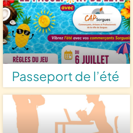
Passeport de l’été