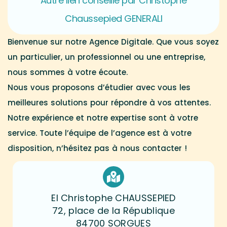
Autre lien conseillé par Christophe
Chaussepied GENERALI
Bienvenue sur notre Agence Digitale. Que vous soyez
un particulier, un professionnel ou une entreprise,
nous sommes à votre écoute.
Nous vous proposons d’étudier avec vous les
meilleures solutions pour répondre à vos attentes.
Notre expérience et notre expertise sont à votre
service. Toute l’équipe de l’agence est à votre
disposition, n’hésitez pas à nous contacter !
EI Christophe CHAUSSEPIED
72, place de la République
84700 SORGUES