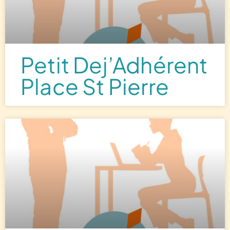
Petit Dej’Adhérent
Place St Pierre