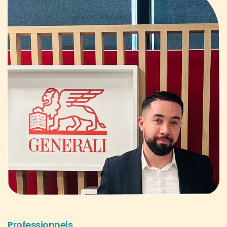
Professionnels