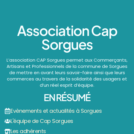
Association Cap
Sorgues
L’association CAP Sorgues permet aux Commerçants,
Artisans et Professionnels de la commune de Sorgues
de mettre en avant leurs savoir-faire ainsi que leurs
commerces au travers de la solidarité des usagers et
d’un réel esprit d’équipe.
EN RÉSUMÉ
Evènements et actualités à Sorgues
L'équipe de Cap Sorgues
Les adhérents