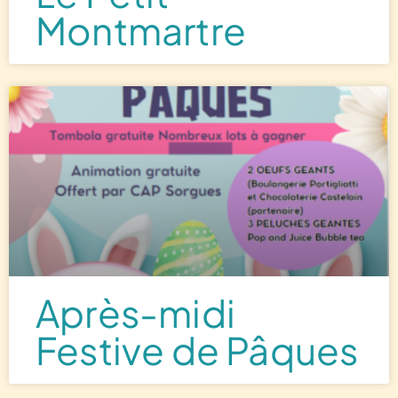
Montmartre
Après-midi
Festive de Pâques