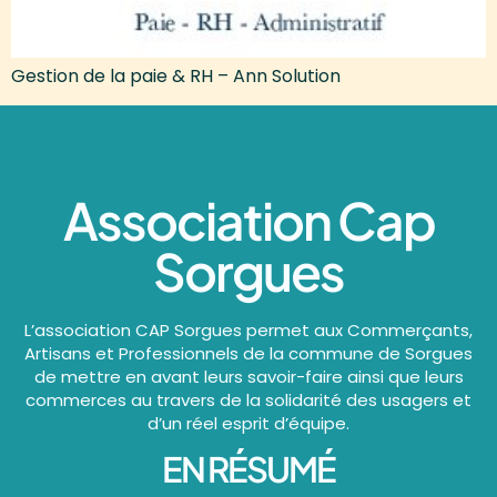
Gestion de la paie & RH – Ann Solution
Association Cap
Sorgues
L’association CAP Sorgues permet aux Commerçants,
Artisans et Professionnels de la commune de Sorgues
de mettre en avant leurs savoir-faire ainsi que leurs
commerces au travers de la solidarité des usagers et
d’un réel esprit d’équipe.
EN RÉSUMÉ