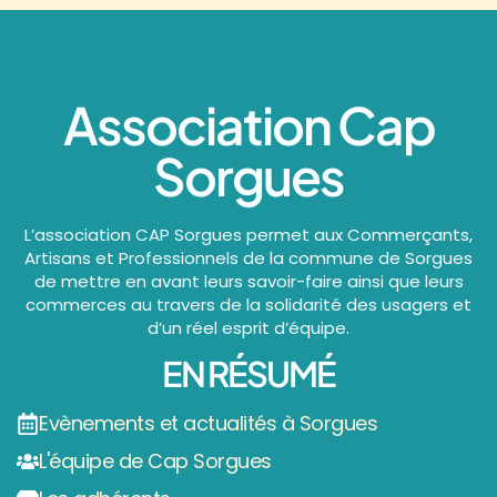
Association Cap
Sorgues
L’association CAP Sorgues permet aux Commerçants,
Artisans et Professionnels de la commune de Sorgues
de mettre en avant leurs savoir-faire ainsi que leurs
commerces au travers de la solidarité des usagers et
d’un réel esprit d’équipe.
EN RÉSUMÉ
Evènements et actualités à Sorgues
L'équipe de Cap Sorgues