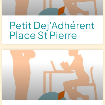
Petit Dej’Adhérent
Place St Pierre