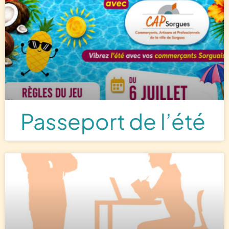
Passeport de l’été