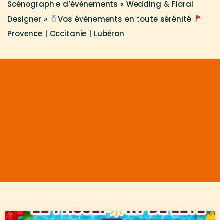
Scénographie d’évènements « Wedding & Floral
Designer »
Vos évènements en toute sérénité
Provence | Occitanie | Lubéron