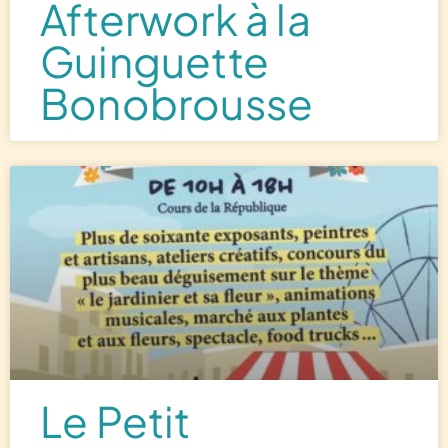
Afterwork à la
Guinguette
Bonobrousse
Le Petit