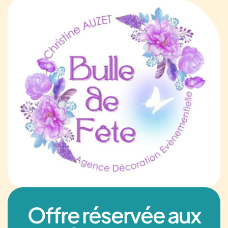
Offre réservée aux