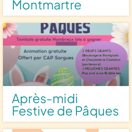
Montmartre
Après-midi
Festive de Pâques