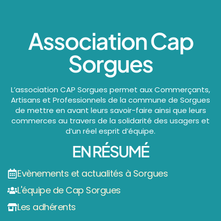
Association Cap
Sorgues
L’association CAP Sorgues permet aux Commerçants,
Artisans et Professionnels de la commune de Sorgues
de mettre en avant leurs savoir-faire ainsi que leurs
commerces au travers de la solidarité des usagers et
d’un réel esprit d’équipe.
EN RÉSUMÉ
Evènements et actualités à Sorgues
L'équipe de Cap Sorgues
Les adhérents